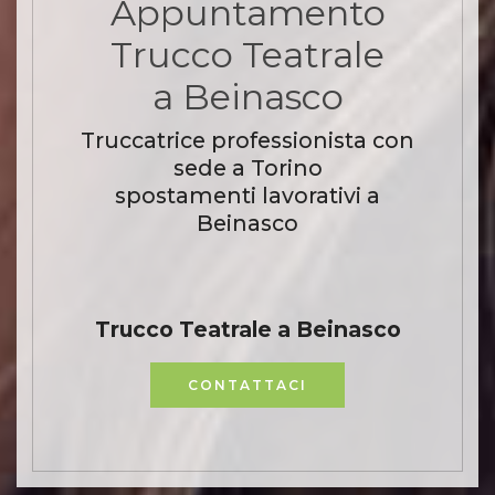
Appuntamento
Trucco Teatrale
a Beinasco
Truccatrice professionista con
sede a Torino
spostamenti lavorativi a
Beinasco
Trucco Teatrale a Beinasco
CONTATTACI