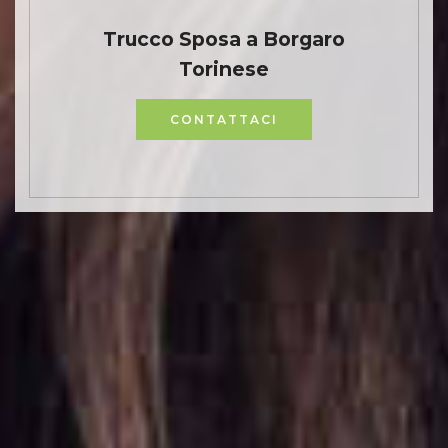
Trucco Sposa a Borgaro
Torinese
CONTATTACI