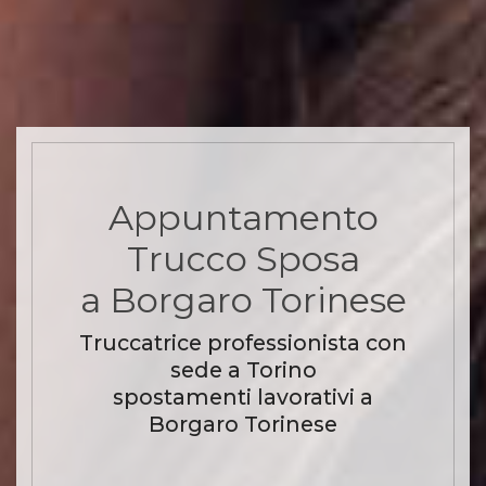
Appuntamento
Trucco Sposa
a Borgaro Torinese
Truccatrice professionista con
sede a Torino
spostamenti lavorativi a
Borgaro Torinese