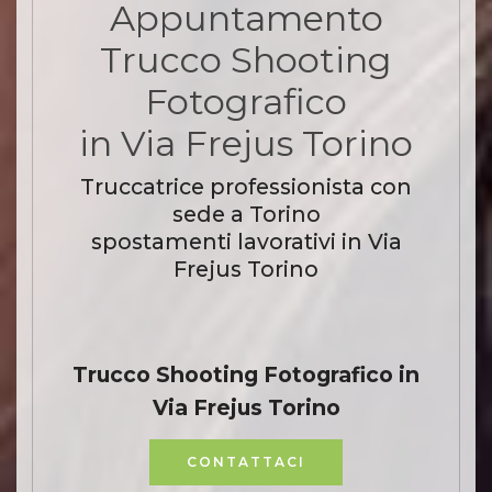
Appuntamento
Trucco Shooting
Fotografico
in Via Frejus Torino
Truccatrice professionista con
sede a Torino
spostamenti lavorativi in Via
Frejus Torino
Trucco Shooting Fotografico in
Via Frejus Torino
CONTATTACI