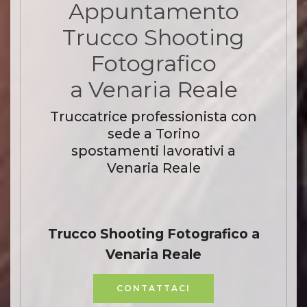
Appuntamento
Trucco Shooting
Fotografico
a Venaria Reale
Truccatrice professionista con
sede a Torino
spostamenti lavorativi a
Venaria Reale
Trucco Shooting Fotografico a
Venaria Reale
CONTATTACI