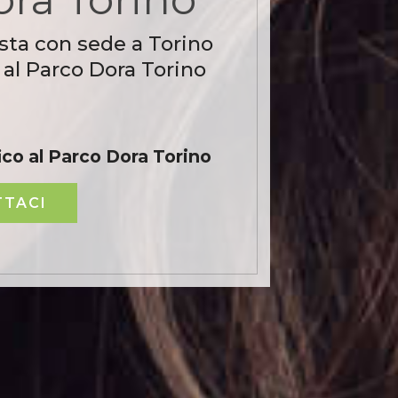
sta con sede a Torino
 al Parco Dora Torino
co al Parco Dora Torino
TACI