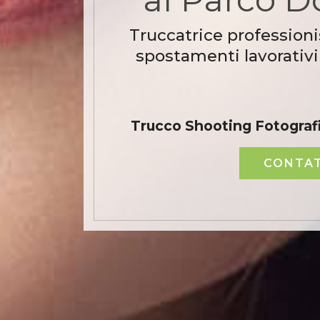
Truccatrice professioni
spostamenti lavorativi
Trucco Shooting Fotografi
CONTAT