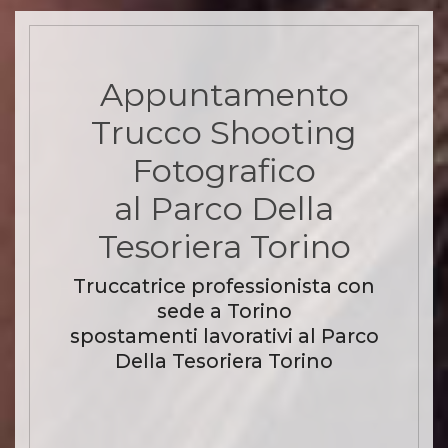
Appuntamento
Trucco Shooting
Fotografico
al Parco Della
Tesoriera Torino
Truccatrice professionista con
sede a Torino
spostamenti lavorativi al Parco
Della Tesoriera Torino