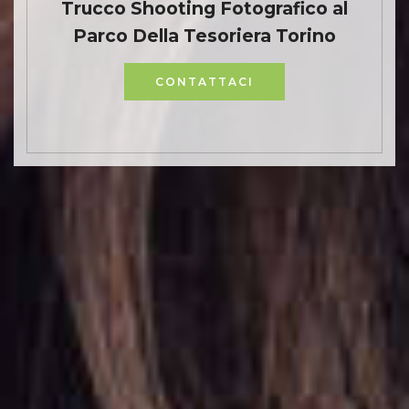
Trucco Shooting Fotografico al
Parco Della Tesoriera Torino
CONTATTACI