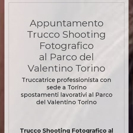
Appuntamento
Trucco Shooting
Fotografico
al Parco del
Valentino Torino
Truccatrice professionista con
sede a Torino
spostamenti lavorativi al Parco
del Valentino Torino
Trucco Shooting Fotografico al