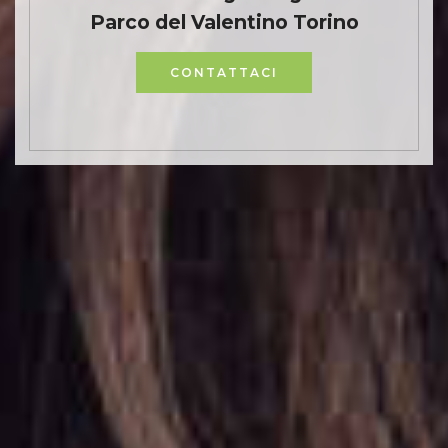
Parco del Valentino Torino
CONTATTACI