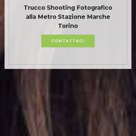
Trucco Shooting Fotografico
alla Metro Stazione Marche
Torino
CONTATTACI