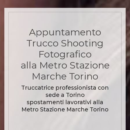
Appuntamento
Trucco Shooting
Fotografico
alla Metro Stazione
Marche Torino
Truccatrice professionista con
sede a Torino
spostamenti lavorativi alla
Metro Stazione Marche Torino