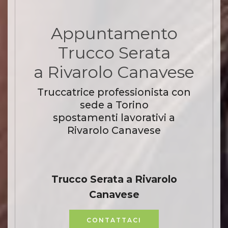
Appuntamento
Trucco Serata
a Rivarolo Canavese
Truccatrice professionista con
sede a Torino
spostamenti lavorativi a
Rivarolo Canavese
Trucco Serata a Rivarolo
Canavese
CONTATTACI