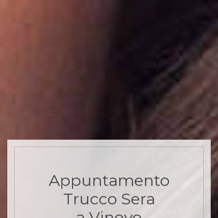
Appuntamento
Trucco Sera
a Vinovo