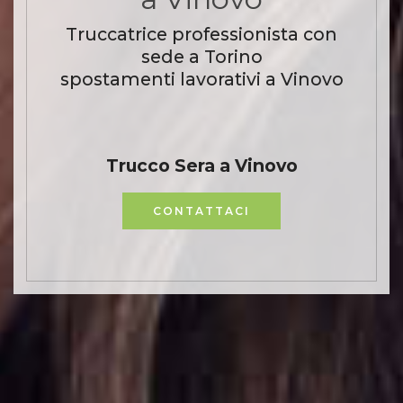
Truccatrice professionista con
sede a Torino
spostamenti lavorativi a Vinovo
Trucco Sera a Vinovo
CONTATTACI