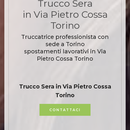
Trucco Sera
in Via Pietro Cossa
Torino
Truccatrice professionista con
sede a Torino
spostamenti lavorativi in Via
Pietro Cossa Torino
Trucco Sera in Via Pietro Cossa
Torino
CONTATTACI