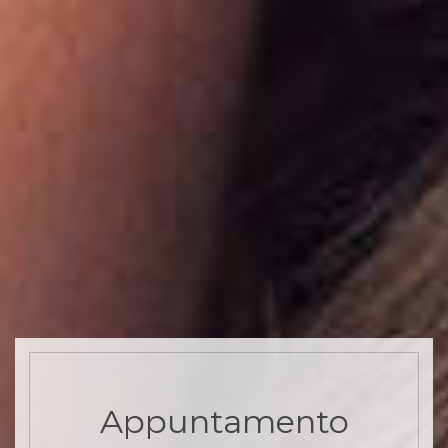
Appuntamento