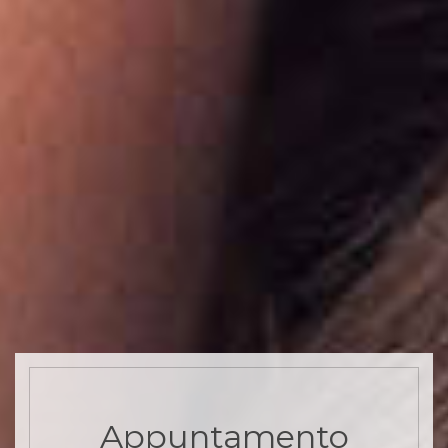
Appuntamento