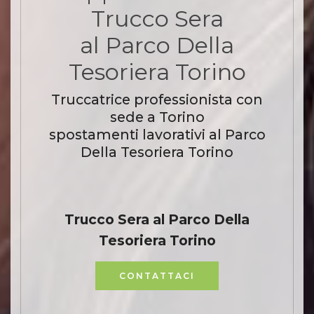
Trucco Sera
al Parco Della
Tesoriera Torino
Truccatrice professionista con
sede a Torino
spostamenti lavorativi al Parco
Della Tesoriera Torino
Trucco Sera al Parco Della
Tesoriera Torino
CONTATTACI