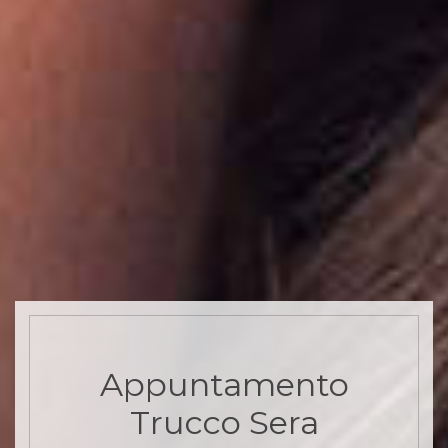
Appuntamento
Trucco Sera