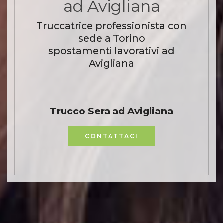
ad Avigliana
Truccatrice professionista con
sede a Torino
spostamenti lavorativi ad
Avigliana
Trucco Sera ad Avigliana
CONTATTACI