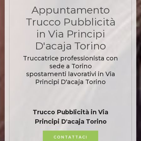
Appuntamento
Trucco Pubblicità
in Via Principi
D'acaja Torino
Truccatrice professionista con
sede a Torino
spostamenti lavorativi in Via
Principi D'acaja Torino
Trucco Pubblicità in Via
Principi D'acaja Torino
CONTATTACI