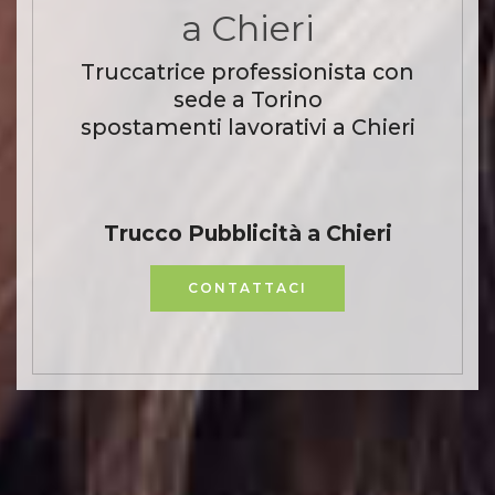
a Chieri
Truccatrice professionista con
sede a Torino
spostamenti lavorativi a Chieri
Trucco Pubblicità a Chieri
CONTATTACI