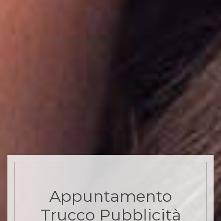
Appuntamento
Trucco Pubblicità