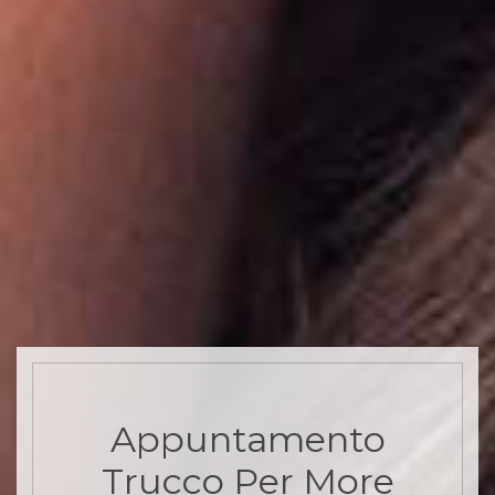
Appuntamento
Trucco Per More