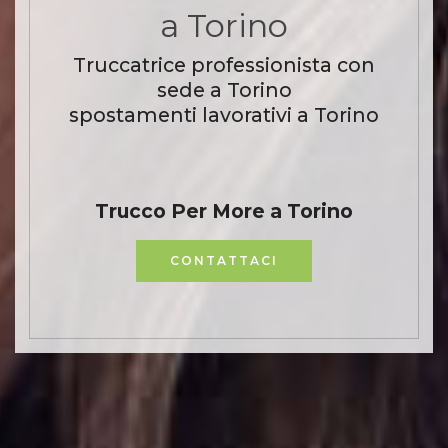
a Torino
Truccatrice professionista con
sede a Torino
spostamenti lavorativi a Torino
Trucco Per More a Torino
CONTATTACI