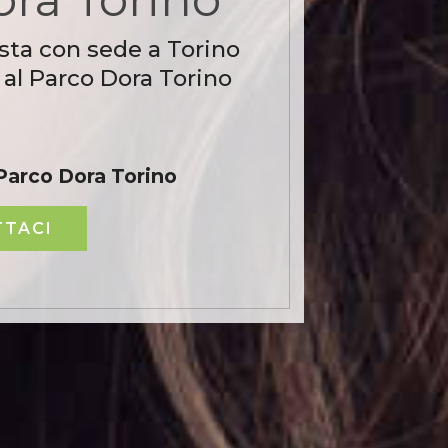
sta con sede a Torino
 al Parco Dora Torino
Parco Dora Torino
TACI