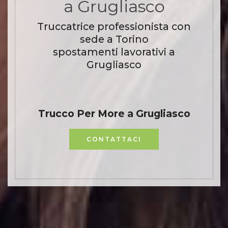
a Grugliasco
Truccatrice professionista con
sede a Torino
spostamenti lavorativi a
Grugliasco
Trucco Per More a Grugliasco
CONTATTACI