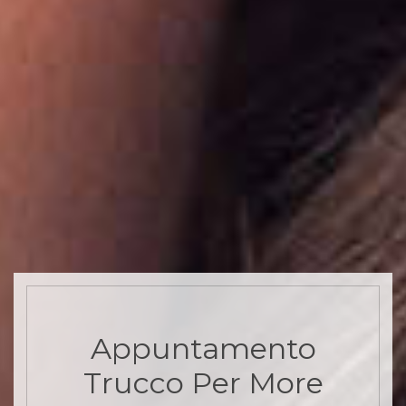
Appuntamento
Trucco Per More