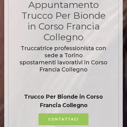
Appuntamento
Trucco Per Bionde
in Corso Francia
Collegno
Truccatrice professionista con
sede a Torino
spostamenti lavorativi in Corso
Francia Collegno
Trucco Per Bionde in Corso
Francia Collegno
CONTATTACI