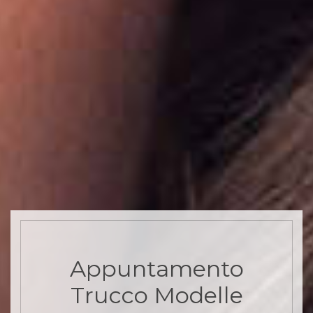
Appuntamento
Trucco Modelle