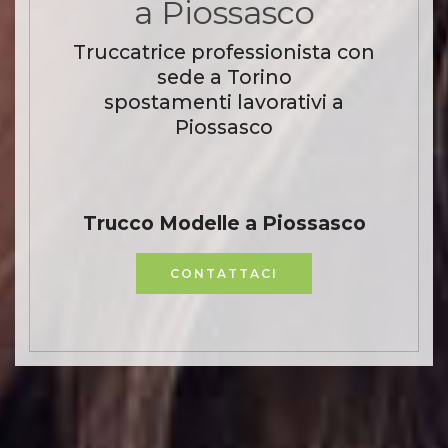
a Piossasco
Truccatrice professionista con
sede a Torino
spostamenti lavorativi a
Piossasco
Trucco Modelle a Piossasco
CONTATTACI