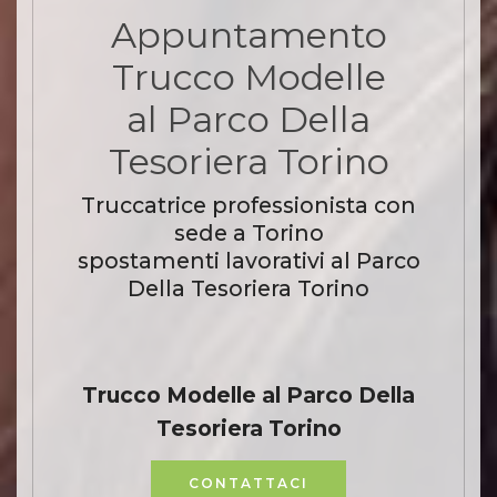
Appuntamento
Trucco Modelle
al Parco Della
Tesoriera Torino
Truccatrice professionista con
sede a Torino
spostamenti lavorativi al Parco
Della Tesoriera Torino
Trucco Modelle al Parco Della
Tesoriera Torino
CONTATTACI