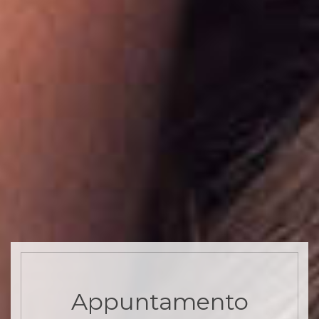
Appuntamento