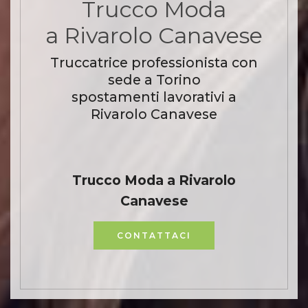
Trucco Moda
a Rivarolo Canavese
Truccatrice professionista con
sede a Torino
spostamenti lavorativi a
Rivarolo Canavese
Trucco Moda a Rivarolo
Canavese
CONTATTACI