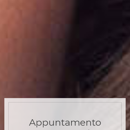
Appuntamento