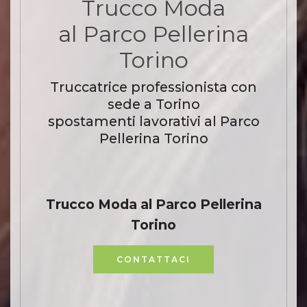
Trucco Moda
al Parco Pellerina
Torino
Truccatrice professionista con
sede a Torino
spostamenti lavorativi al Parco
Pellerina Torino
Trucco Moda al Parco Pellerina
Torino
CONTATTACI