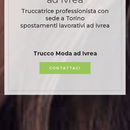
Truccatrice professionista con
sede a Torino
spostamenti lavorativi ad Ivrea
Trucco Moda ad Ivrea
CONTATTACI