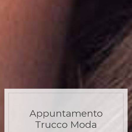
Appuntamento
Trucco Moda