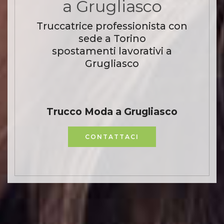
a Grugliasco
Truccatrice professionista con
sede a Torino
spostamenti lavorativi a
Grugliasco
Trucco Moda a Grugliasco
CONTATTACI