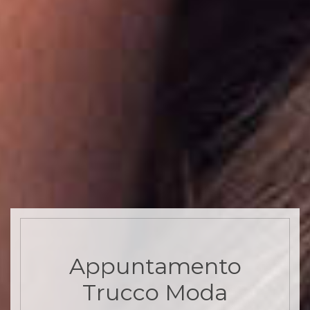
Appuntamento
Trucco Moda