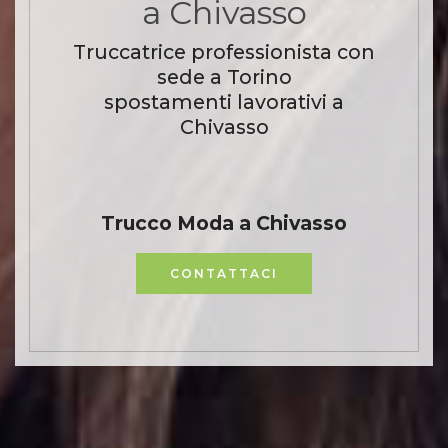
a Chivasso
Truccatrice professionista con
sede a Torino
spostamenti lavorativi a
Chivasso
Trucco Moda a Chivasso
CONTATTACI