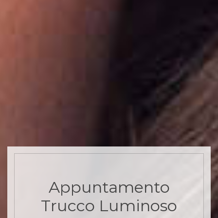
Appuntamento
Trucco Luminoso