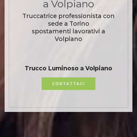
a Volpiano
Truccatrice professionista con
sede a Torino
spostamenti lavorativi a
Volpiano
Trucco Luminoso a Volpiano
CONTATTACI