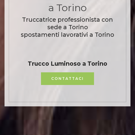
a Torino
Truccatrice professionista con
sede a Torino
spostamenti lavorativi a Torino
Trucco Luminoso a Torino
CONTATTACI