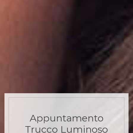
Appuntamento
Trucco Luminoso