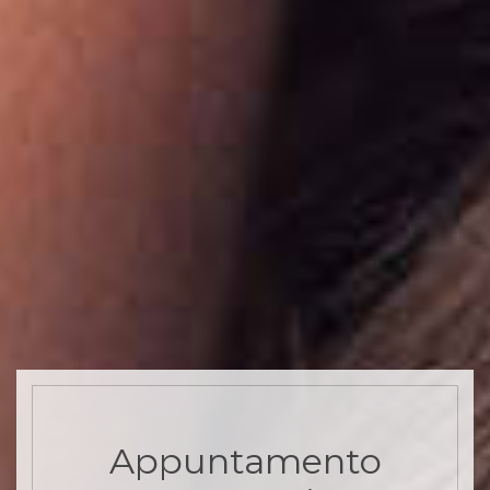
Appuntamento