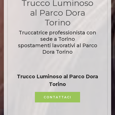
Trucco Luminoso
al Parco Dora
Torino
Truccatrice professionista con
sede a Torino
spostamenti lavorativi al Parco
Dora Torino
Trucco Luminoso al Parco Dora
Torino
CONTATTACI