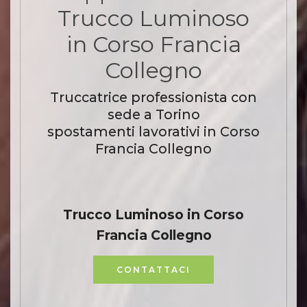
Trucco Luminoso
in Corso Francia
Collegno
Truccatrice professionista con
sede a Torino
spostamenti lavorativi in Corso
Francia Collegno
Trucco Luminoso in Corso
Francia Collegno
CONTATTACI