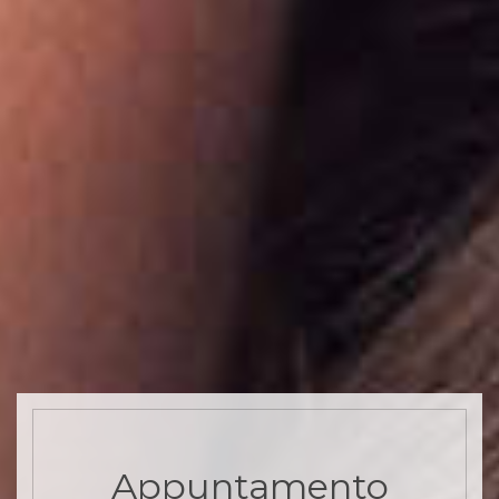
Appuntamento