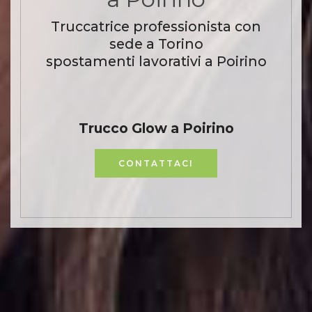
Truccatrice professionista con
sede a Torino
spostamenti lavorativi a Poirino
Trucco Glow a Poirino
CONTATTACI