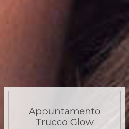
Appuntamento
Trucco Glow