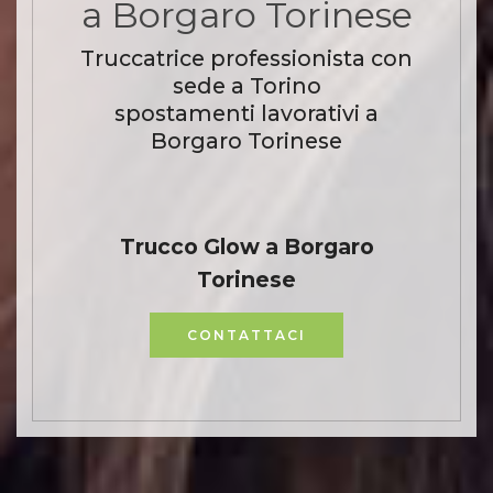
a Borgaro Torinese
Truccatrice professionista con
sede a Torino
spostamenti lavorativi a
Borgaro Torinese
Trucco Glow a Borgaro
Torinese
CONTATTACI