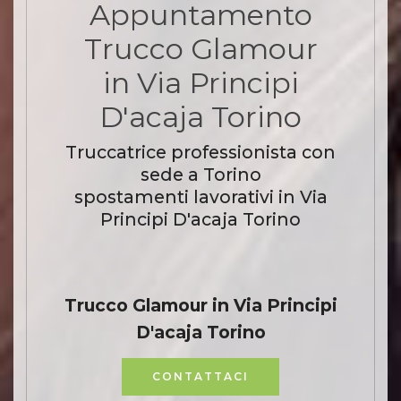
Appuntamento
Trucco Glamour
in Via Principi
D'acaja Torino
Truccatrice professionista con
sede a Torino
spostamenti lavorativi in Via
Principi D'acaja Torino
Trucco Glamour in Via Principi
D'acaja Torino
CONTATTACI