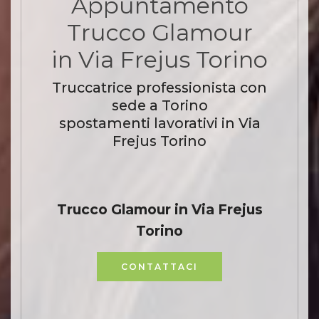
Appuntamento
Trucco Glamour
in Via Frejus Torino
Truccatrice professionista con
sede a Torino
spostamenti lavorativi in Via
Frejus Torino
Trucco Glamour in Via Frejus
Torino
CONTATTACI