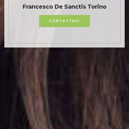
Francesco De Sanctis Torino
CONTATTACI