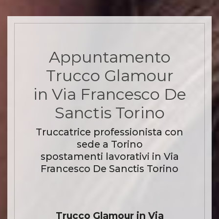
Appuntamento
Trucco Glamour
in Via Francesco De
Sanctis Torino
Truccatrice professionista con
sede a Torino
spostamenti lavorativi in Via
Francesco De Sanctis Torino
Trucco Glamour in Via