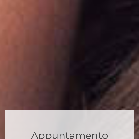
Appuntamento