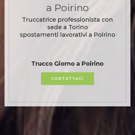
a Poirino
Truccatrice professionista con
sede a Torino
spostamenti lavorativi a Poirino
Trucco Giorno a Poirino
CONTATTACI