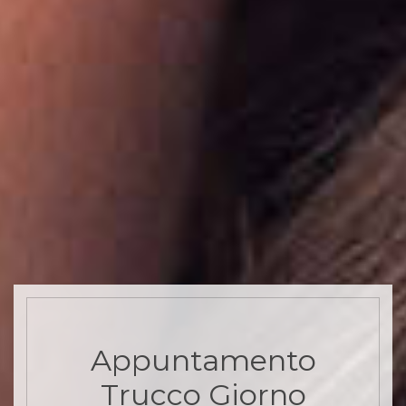
Appuntamento
Trucco Giorno