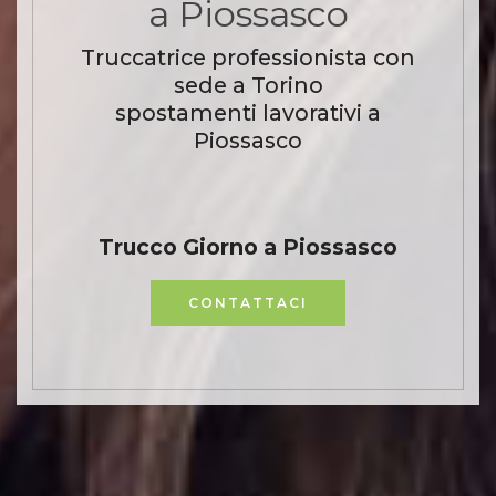
a Piossasco
Truccatrice professionista con
sede a Torino
spostamenti lavorativi a
Piossasco
Trucco Giorno a Piossasco
CONTATTACI