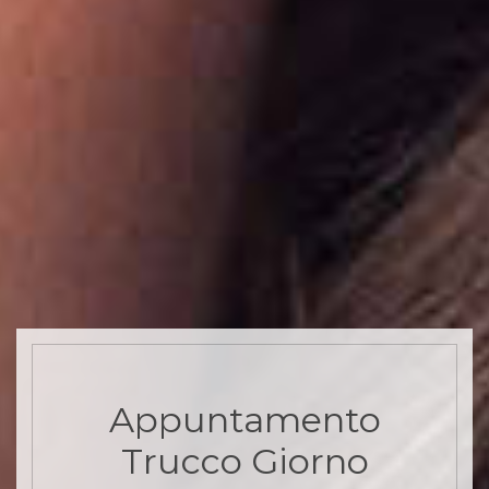
Appuntamento
Trucco Giorno