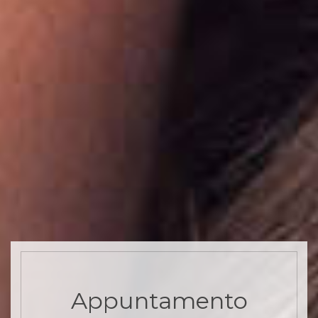
Appuntamento