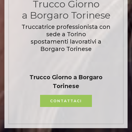
Trucco Giorno
a Borgaro Torinese
Truccatrice professionista con
sede a Torino
spostamenti lavorativi a
Borgaro Torinese
Trucco Giorno a Borgaro
Torinese
CONTATTACI