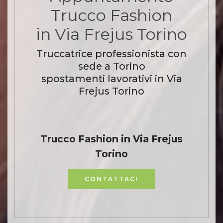
Trucco Fashion
in Via Frejus Torino
Truccatrice professionista con
sede a Torino
spostamenti lavorativi in Via
Frejus Torino
Trucco Fashion in Via Frejus
Torino
CONTATTACI