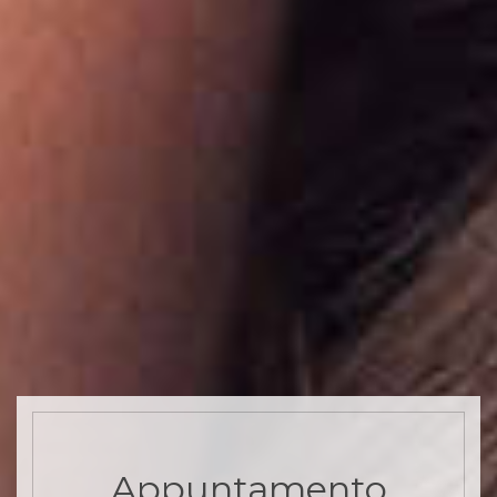
Appuntamento