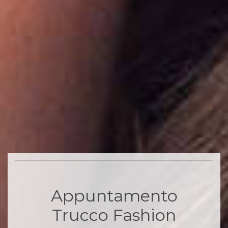
Appuntamento
Trucco Fashion