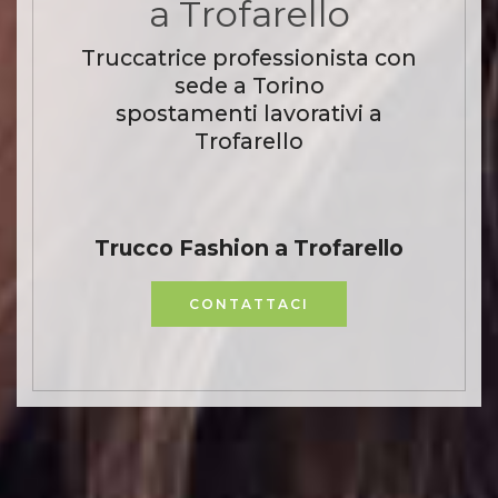
a Trofarello
Truccatrice professionista con
sede a Torino
spostamenti lavorativi a
Trofarello
Trucco Fashion a Trofarello
CONTATTACI