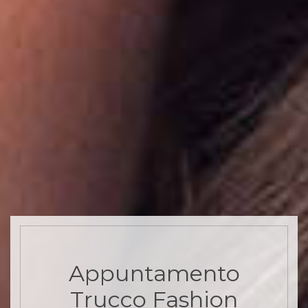
Appuntamento
Trucco Fashion