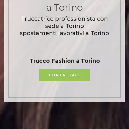
a Torino
Truccatrice professionista con
sede a Torino
spostamenti lavorativi a Torino
Trucco Fashion a Torino
CONTATTACI