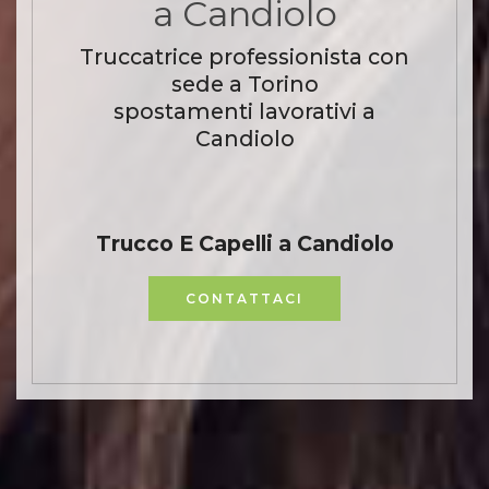
a Candiolo
Truccatrice professionista con
sede a Torino
spostamenti lavorativi a
Candiolo
Trucco E Capelli a Candiolo
CONTATTACI