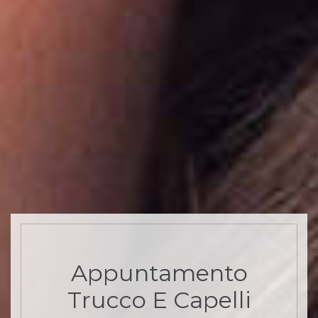
Appuntamento
Trucco E Capelli