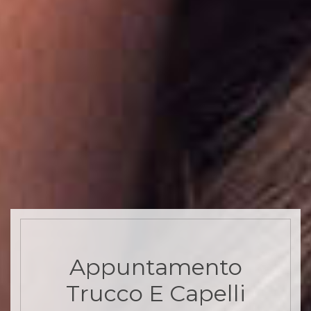
Appuntamento
Trucco E Capelli