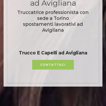
ad Avigliana
Truccatrice professionista con
sede a Torino
spostamenti lavorativi ad
Avigliana
Trucco E Capelli ad Avigliana
CONTATTACI