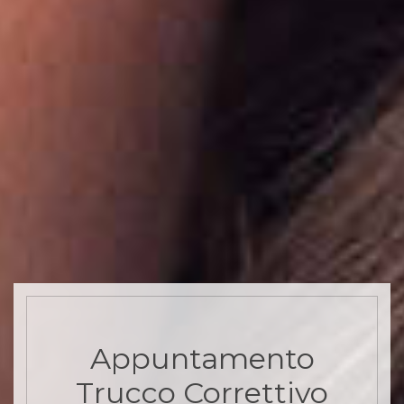
Appuntamento
Trucco Correttivo