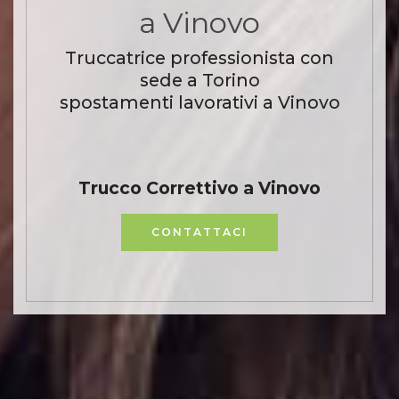
a Vinovo
Truccatrice professionista con
sede a Torino
spostamenti lavorativi a Vinovo
Trucco Correttivo a Vinovo
CONTATTACI