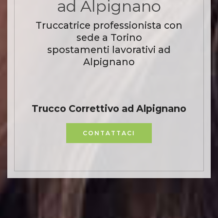
ad Alpignano
Truccatrice professionista con
sede a Torino
spostamenti lavorativi ad
Alpignano
Trucco Correttivo ad Alpignano
CONTATTACI