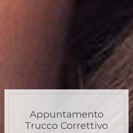
Appuntamento
Trucco Correttivo