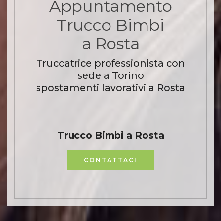
Appuntamento
Trucco Bimbi
a Rosta
Truccatrice professionista con
sede a Torino
spostamenti lavorativi a Rosta
Trucco Bimbi a Rosta
CONTATTACI