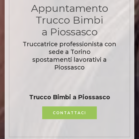
Appuntamento
Trucco Bimbi
a Piossasco
Truccatrice professionista con
sede a Torino
spostamenti lavorativi a
Piossasco
Trucco Bimbi a Piossasco
CONTATTACI