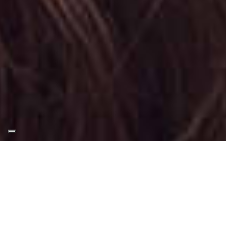
Appuntamento Trucco