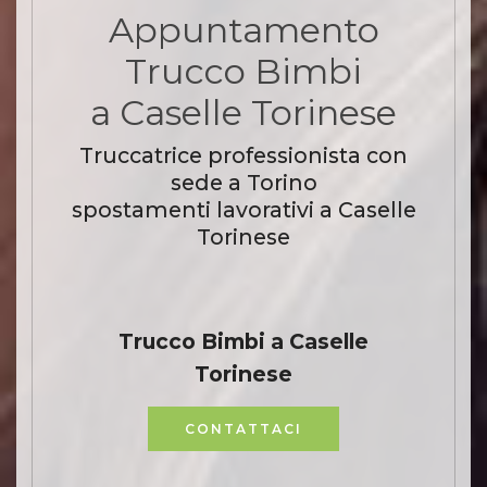
Appuntamento
Trucco Bimbi
a Caselle Torinese
Truccatrice professionista con
sede a Torino
spostamenti lavorativi a Caselle
Torinese
Trucco Bimbi a Caselle
Torinese
CONTATTACI