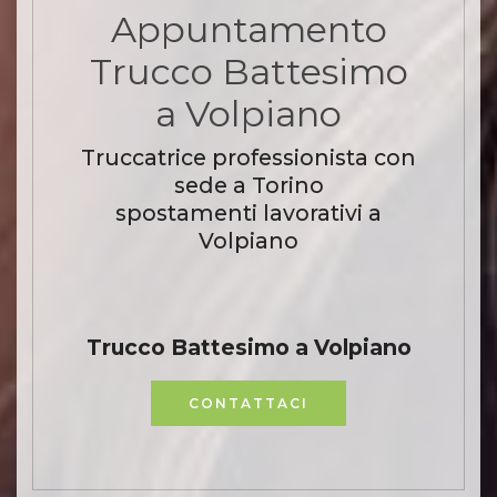
Appuntamento
Trucco Battesimo
a Volpiano
Truccatrice professionista con
sede a Torino
spostamenti lavorativi a
Volpiano
Trucco Battesimo a Volpiano
CONTATTACI